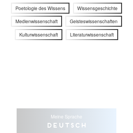
Poetologie des Wissens
Wissensgeschichte
Medienwissenschaft
Geisteswissenschaften
Kulturwissenschaft
Literaturwissenschaft
Meine Sprache
Deutsch