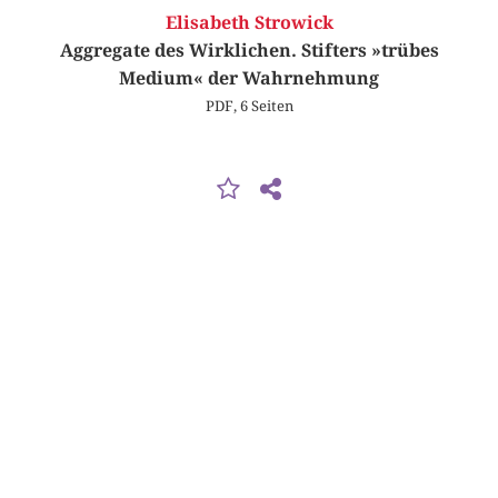
Elisabeth Strowick
Aggregate des Wirklichen. Stifters »trübes
Medium« der Wahrnehmung
PDF, 6 Seiten