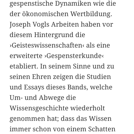
gespenstische Dynamiken wie die
der ökonomischen Wertbildung.
Joseph Vogls Arbeiten haben vor
diesem Hintergrund die
›Geisteswissenschaften‹ als eine
erweiterte ›Gespensterkunde‹
etabliert. In seinem Sinne und zu
seinen Ehren zeigen die Studien
und Essays dieses Bands, welche
Um- und Abwege die
Wissensgeschichte wiederholt
genommen hat; dass das Wissen
immer schon von einem Schatten