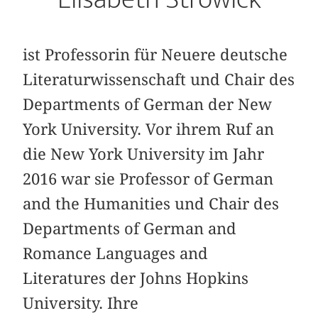
ist Professorin für Neuere deutsche
Literaturwissenschaft und Chair des
Departments of German der New
York University. Vor ihrem Ruf an
die New York University im Jahr
2016 war sie Professor of German
and the Humanities und Chair des
Departments of German and
Romance Languages and
Literatures der Johns Hopkins
University. Ihre