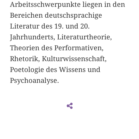
Arbeitsschwerpunkte liegen in den
Bereichen deutschsprachige
Literatur des 19. und 20.
Jahrhunderts, Literaturtheorie,
Theorien des Performativen,
Rhetorik, ­Kulturwissenschaft,
Poetologie des Wissens und
Psychoanalyse.