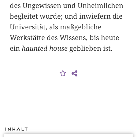
des Ungewissen und Unheimlichen
begleitet wurde; und inwiefern die
Universität, als maßgebliche
Werkstätte des Wissens, bis heute
ein
haunted house
geblieben ist.
Inhalt