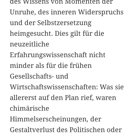
des Wissens von Momenten der
Unruhe, des inneren Widerspruchs
und der Selbstzersetzung
heimgesucht. Dies gilt für die
neuzeitliche
Erfahrungswissenschaft nicht
minder als für die frühen
Gesellschafts- und
Wirtschaftswissenschaften: Was sie
allererst auf den Plan rief, waren
chimärische
Himmelserscheinungen, der
Gestaltverlust des Politischen oder