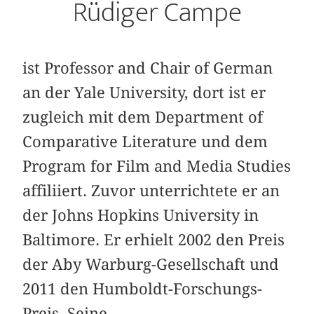
Rüdiger Campe
ist Professor and Chair of German
an der Yale University, dort ist er
zugleich mit dem Department of
Comparative Literature und dem
Program for Film and Media Studies
affiliiert. Zuvor unterrichtete er an
der Johns Hopkins University in
Baltimore. Er erhielt 2002 den Preis
der Aby Warburg-Gesellschaft und
2011 den Humboldt-Forschungs-
Preis. Seine