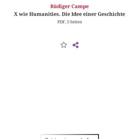
Rüdiger Campe
X wie Humanities. Die Idee einer Geschichte
PDF, 5 Seiten