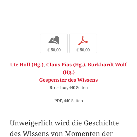
b
p
€ 50,00
€ 50,00
Ute Holl (Hg.)
,
Claus Pias (Hg.)
,
Burkhardt Wolf
(Hg.)
Gespenster des Wissens
Broschur, 440 Seiten
PDF, 440 Seiten
Unweigerlich wird die Geschichte
des Wissens von Momenten der