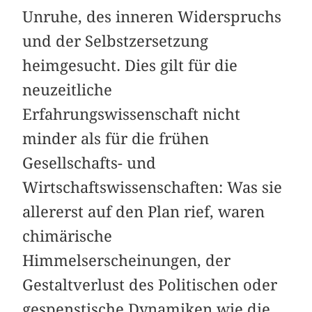
Unruhe, des inneren Widerspruchs
und der Selbstzersetzung
heimgesucht. Dies gilt für die
neuzeitliche
Erfahrungswissenschaft nicht
minder als für die frühen
Gesellschafts- und
Wirtschaftswissenschaften: Was sie
allererst auf den Plan rief, waren
chimärische
Himmelserscheinungen, der
Gestaltverlust des Politischen oder
gespenstische Dynamiken wie die