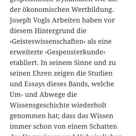
der ökonomischen Wertbildung.
Joseph Vogls Arbeiten haben vor
diesem Hintergrund die
›Geisteswissenschaften‹ als eine
erweiterte ›Gespensterkunde‹
etabliert. In seinem Sinne und zu
seinen Ehren zeigen die Studien
und Essays dieses Bands, welche
Um- und Abwege die
Wissensgeschichte wiederholt
genommen hat; dass das Wissen
immer schon von einem Schatten