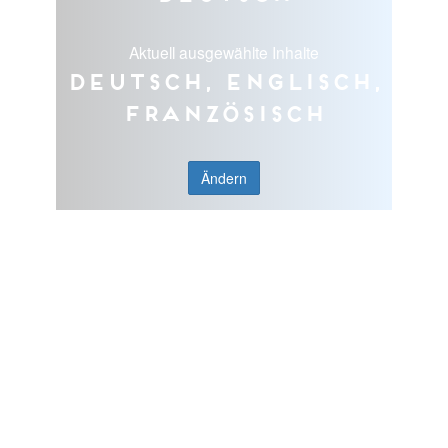
Aktuell ausgewählte Inhalte
Deutsch, Englisch,
Französisch
Ändern