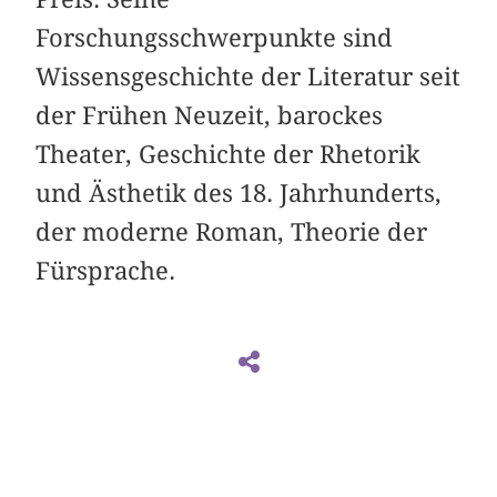
Forschungsschwerpunkte sind
Wissensgeschichte der Literatur seit
der Frühen Neuzeit, barockes
Theater, Geschichte der Rhetorik
und Ästhetik des 18. Jahrhunderts,
der moderne Roman, Theorie der
Fürsprache.