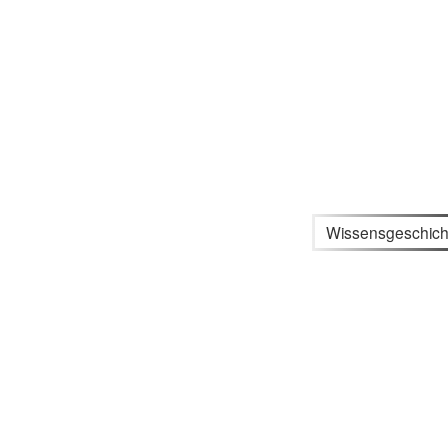
Wissensgeschich