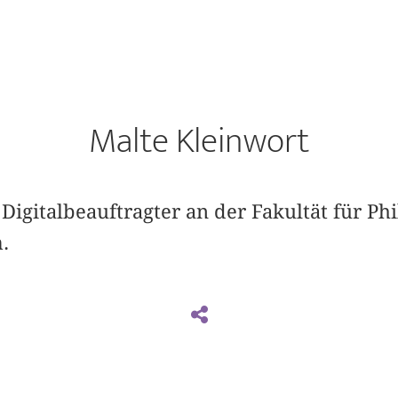
Malte Kleinwort
 Digitalbeauftragter an der Fakultät für Ph
.