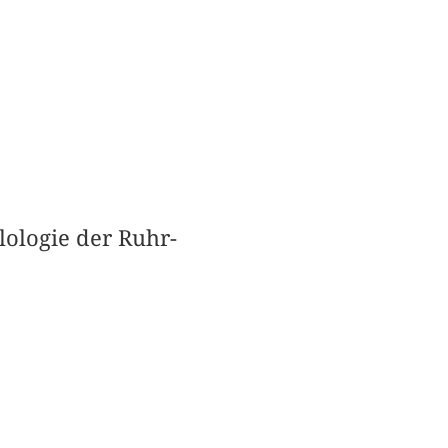
ilologie der Ruhr-