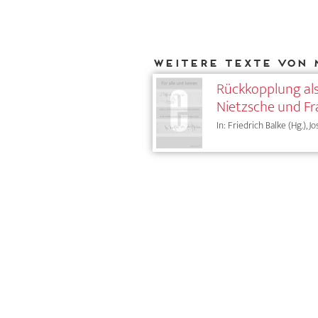
Weitere Texte von 
Rückkopplung als
Nietzsche und Fr
In: Friedrich Balke (Hg.), 