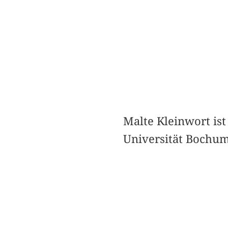
Malte Kleinwort ist
Universität Bochum