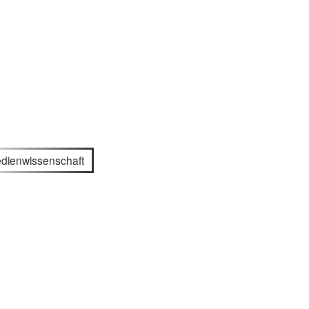
dienwissenschaft