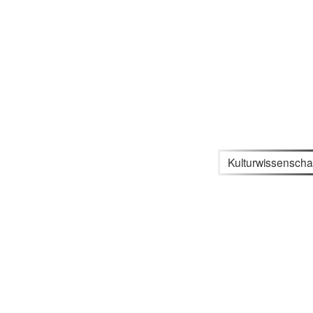
Kulturwissenscha