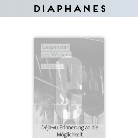
Diaphanes
Déjà-vu. Erinnerung an die
Möglichkeit