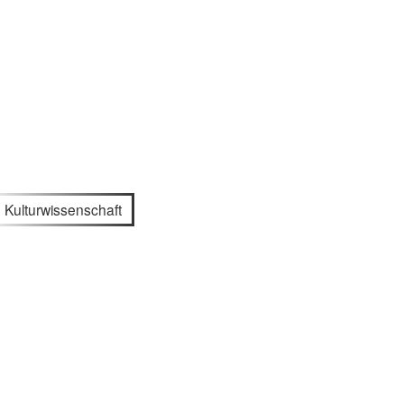
Kulturwissenschaft