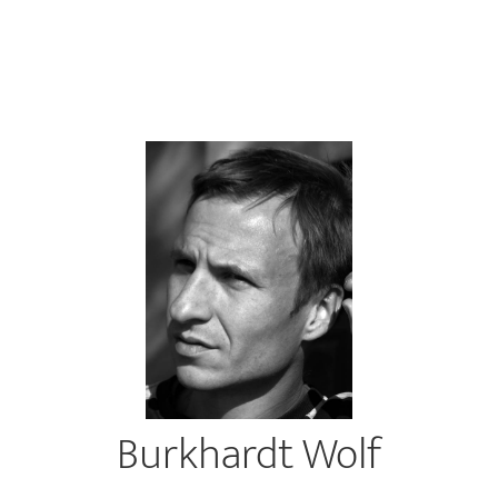
Burkhardt Wolf