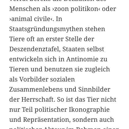
Menschen als ›zoon politikon‹ oder
›animal civile‹. In
Staatsgründungsmythen stehen
Tiere oft an erster Stelle der
Deszendenztafel, Staaten selbst
entwickeln sich in Antinomie zu
Tieren und benutzen sie zugleich
als Vorbilder sozialen
Zusammenlebens und Sinnbilder
der Herrschaft. So ist das Tier nicht
nur Teil politischer Ikonographie
und Repräsentation, sondern auch