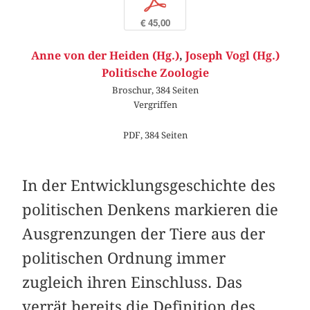
p
€ 45,00
Anne von der Heiden (Hg.)
,
Joseph Vogl (Hg.)
Politische Zoologie
Broschur, 384 Seiten
Vergriffen
PDF, 384 Seiten
In der Entwicklungsgeschichte des
politischen Denkens markieren die
Ausgrenzungen der Tiere aus der
politischen Ordnung immer
zugleich ihren Einschluss. Das
verrät bereits die Definition des