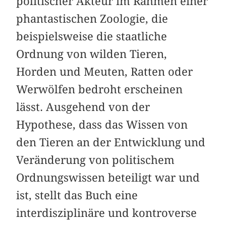
politischer Akteur im Rahmen einer
phantastischen Zoologie, die
beispielsweise die staatliche
Ordnung von wilden Tieren,
Horden und Meuten, Ratten oder
Werwölfen bedroht erscheinen
lässt. Ausgehend von der
Hypothese, dass das Wissen von
den Tieren an der Entwicklung und
Veränderung von politischem
Ordnungswissen beteiligt war und
ist, stellt das Buch eine
interdisziplinäre und kontroverse