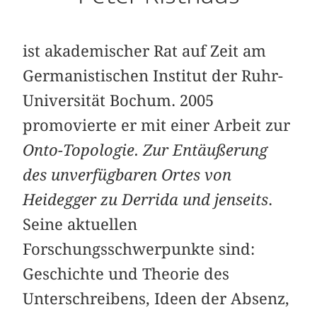
ist akademischer Rat auf Zeit am
Germanistischen Institut der Ruhr-
Universität Bochum. 2005
promovierte er mit einer Arbeit zur
Onto-Topologie. Zur Entäußerung
des unverfügbaren Ortes von
Heidegger zu Derrida und jenseits
.
Seine aktuellen
Forschungsschwerpunkte sind:
Geschichte und Theorie des
Unterschreibens, Ideen der Absenz,