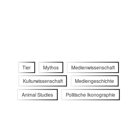
Tier
Mythos
Medienwissenschaft
Kulturwissenschaft
Mediengeschichte
Animal Studies
Politische Ikonographie