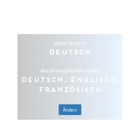
Meine Sprache
Deutsch
Aktuell ausgewählte Inhalte
Deutsch, Englisch,
Französisch
Ändern