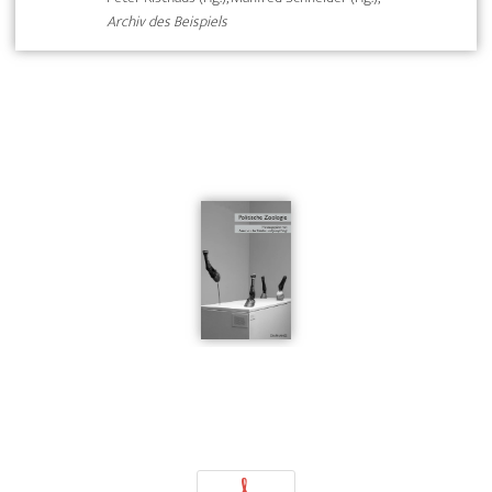
Archiv des Beispiels