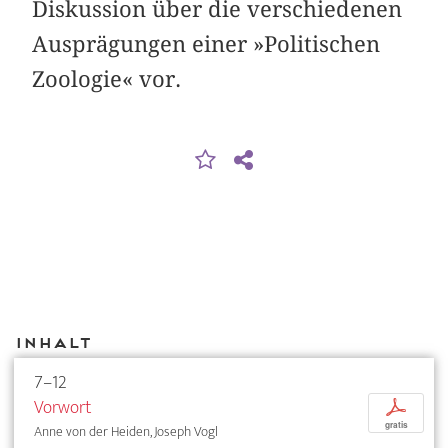
Diskussion über die verschiedenen
Ausprägungen einer »Politischen
Zoologie« vor.
Inhalt
7–12
Vorwort
p
gratis
Anne von der Heiden, Joseph Vogl