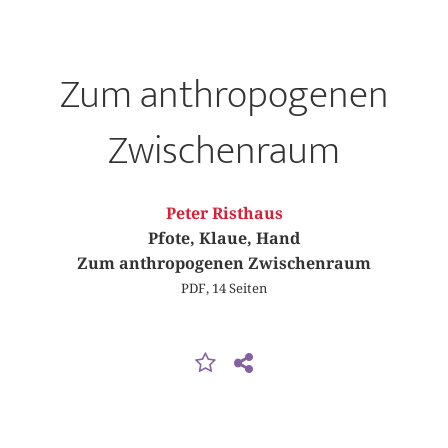
Zum anthropogenen
Zwischenraum
Peter Risthaus
Pfote, Klaue, Hand
Zum anthropogenen Zwischenraum
PDF, 14 Seiten