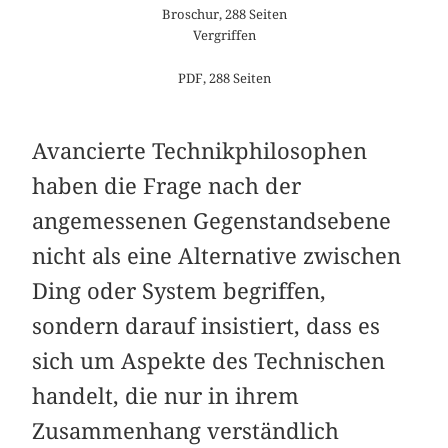
Broschur, 288 Seiten
Vergriffen
PDF, 288 Seiten
Avancierte Technikphilosophen
haben die Frage nach der
angemessenen Gegenstandsebene
nicht als eine Alternative zwischen
Ding oder System begriffen,
sondern darauf insistiert, dass es
sich um Aspekte des Technischen
handelt, die nur in ihrem
Zusammenhang verständlich