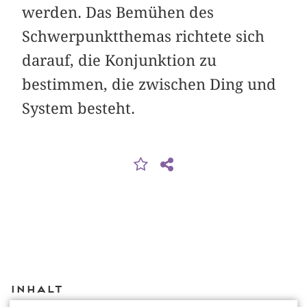
werden. Das Bemühen des
Schwerpunktthemas richtete sich
darauf, die Konjunktion zu
bestimmen, die zwischen Ding und
System besteht.
Inhalt