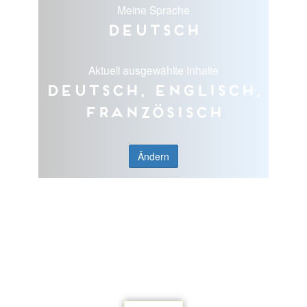
Meine Sprache
Deutsch
Aktuell ausgewählte Inhalte
Deutsch, Englisch,
Französisch
Ändern