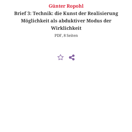
Günter Ropohl
Brief 3: Technik: die Kunst der Realisierung
Möglichkeit als abduktiver Modus der
Wirklichkeit
PDF, 8 Seiten