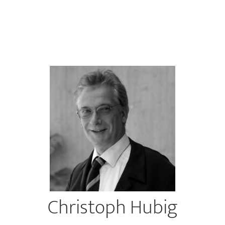
Christoph Hubig