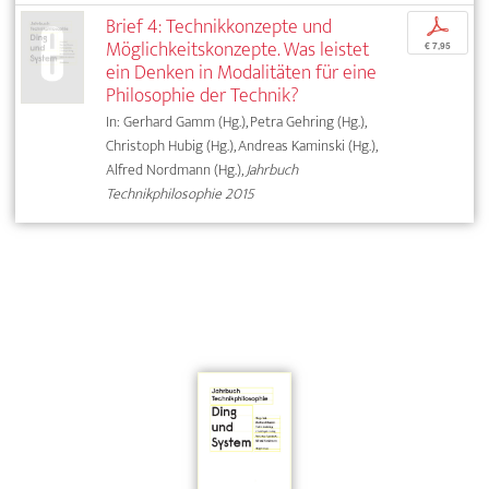
Brief 4: Technikkonzepte und
p
Möglichkeitskonzepte. Was leistet
€ 7,95
ein Denken in Modalitäten für eine
Philosophie der Technik?
In: Gerhard Gamm (Hg.), Petra Gehring (Hg.),
Christoph Hubig (Hg.), Andreas Kaminski (Hg.),
Alfred Nordmann (Hg.),
Jahrbuch
Technikphilosophie 2015