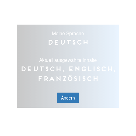
Meine Sprache
Deutsch
Aktuell ausgewählte Inhalte
Deutsch, Englisch,
Französisch
Ändern