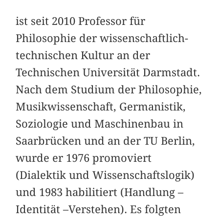
ist seit 2010 Professor für
Philosophie der wissenschaftlich-
technischen Kultur an der
Technischen Universität Darmstadt.
Nach dem Studium der Philosophie,
Musikwissenschaft, Germanistik,
Soziologie und Maschinenbau in
Saarbrücken und an der TU Berlin,
wurde er 1976 promoviert
(Dialektik und Wissenschaftslogik)
und 1983 habilitiert (Handlung –
Identität –Verstehen). Es folgten