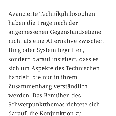
Avancierte Technikphilosophen
haben die Frage nach der
angemessenen Gegenstandsebene
nicht als eine Alternative zwischen
Ding oder System begriffen,
sondern darauf insistiert, dass es
sich um Aspekte des Technischen
handelt, die nur in ihrem
Zusammenhang verständlich
werden. Das Bemühen des
Schwerpunktthemas richtete sich
darauf, die Konjunktion zu