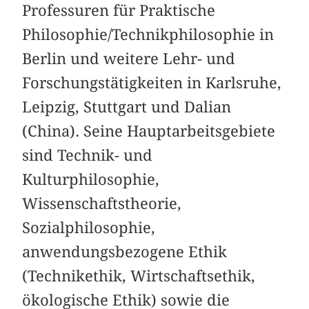
Professuren für Praktische
Philosophie/Technikphilosophie in
Berlin und weitere Lehr- und
Forschungstätigkeiten in Karlsruhe,
Leipzig, Stuttgart und Dalian
(China). Seine Hauptarbeitsgebiete
sind Technik- und
Kulturphilosophie,
Wissenschaftstheorie,
Sozialphilosophie,
anwendungsbezogene Ethik
(Technikethik, Wirtschaftsethik,
ökologische Ethik) sowie die