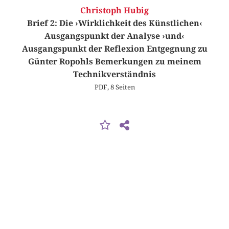
Christoph Hubig
Brief 2: Die ›Wirklichkeit des Künstlichen‹
Ausgangspunkt der Analyse ›und‹
Ausgangspunkt der Reflexion Entgegnung zu
Günter Ropohls Bemerkungen zu meinem
Technikverständnis
PDF, 8 Seiten