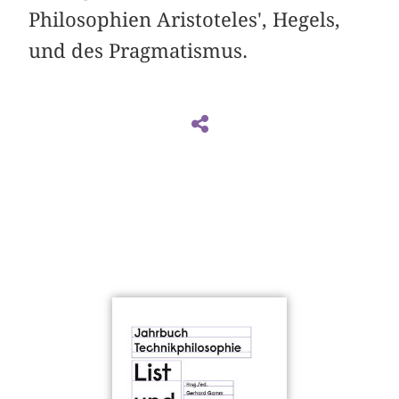
Philosophien Aristoteles', Hegels,
und des Pragmatismus.