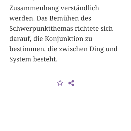
Zusammenhang verständlich
werden. Das Bemühen des
Schwerpunktthemas richtete sich
darauf, die Konjunktion zu
bestimmen, die zwischen Ding und
System besteht.