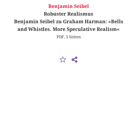
Benjamin Seibel
Robuster Realismus
Benjamin Seibel zu Graham Harman: »Bells
and Whistles. More Speculative Realism«
PDF, 5 Seiten