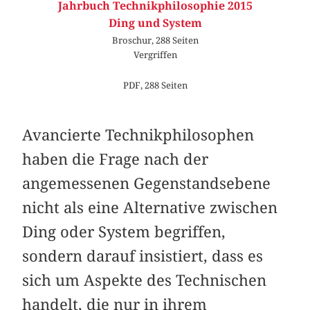
Jahrbuch Technikphilosophie 2015
Ding und System
Broschur, 288 Seiten
Vergriffen
PDF, 288 Seiten
Avancierte Technikphilosophen
haben die Frage nach der
angemessenen Gegenstandsebene
nicht als eine Alternative zwischen
Ding oder System begriffen,
sondern darauf insistiert, dass es
sich um Aspekte des Technischen
handelt, die nur in ihrem