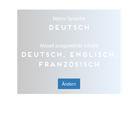
Meine Sprache
Deutsch
Aktuell ausgewählte Inhalte
Deutsch, Englisch,
Französisch
Ändern