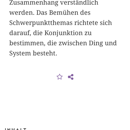
Zusammenhang verständlich
werden. Das Bemühen des
Schwerpunktthemas richtete sich
darauf, die Konjunktion zu
bestimmen, die zwischen Ding und
System besteht.
Inhalt