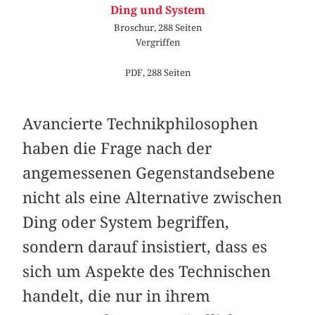
Ding und System
Broschur, 288 Seiten
Vergriffen
PDF, 288 Seiten
Avancierte Technikphilosophen
haben die Frage nach der
angemessenen Gegenstandsebene
nicht als eine Alternative zwischen
Ding oder System begriffen,
sondern darauf insistiert, dass es
sich um Aspekte des Technischen
handelt, die nur in ihrem