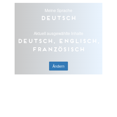
Meine Sprache
Deutsch
Aktuell ausgewählte Inhalte
Deutsch, Englisch,
Französisch
Ändern