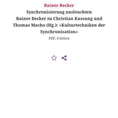
Rainer Becker
Synchronisierung ausleuchten
Rainer Becker zu Christian Kassung und
Thomas Macho (Hg.): »Kulturtechniken der
Synchronisation«
PDF, 6 Seiten