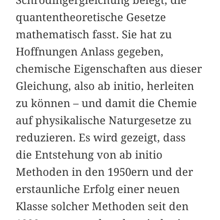
quantentheoretische Gesetze
mathematisch fasst. Sie hat zu
Hoffnungen Anlass gegeben,
chemische Eigenschaften aus dieser
Gleichung, also ab initio, herleiten
zu können – und damit die Chemie
auf physikalische Naturgesetze zu
reduzieren. Es wird gezeigt, dass
die Entstehung von ab initio
Methoden in den 1950ern und der
erstaunliche Erfolg einer neuen
Klasse solcher Methoden seit den