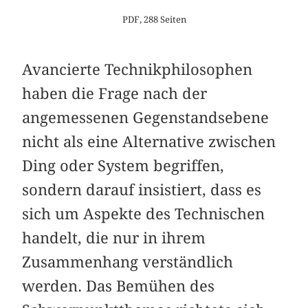
PDF, 288 Seiten
Avancierte Technikphilosophen
haben die Frage nach der
angemessenen Gegenstandsebene
nicht als eine Alternative zwischen
Ding oder System begriffen,
sondern darauf insistiert, dass es
sich um Aspekte des Technischen
handelt, die nur in ihrem
Zusammenhang verständlich
werden. Das Bemühen des