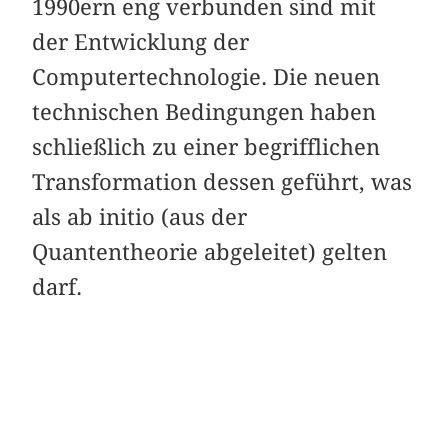
1990ern eng verbunden sind mit
der Entwicklung der
Computertechnologie. Die neuen
technischen Bedingungen haben
schließlich zu einer begrifflichen
Transformation dessen geführt, was
als ab initio (aus der
Quantentheorie abgeleitet) gelten
darf.