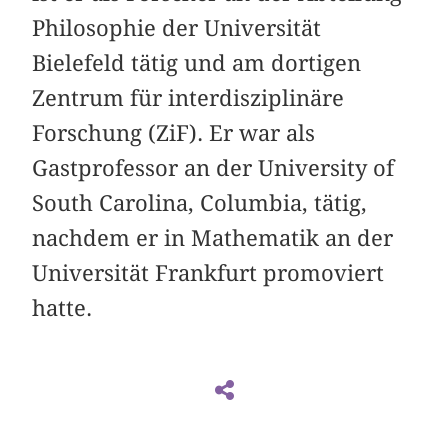
Philosophie der Universität
Bielefeld tätig und am dortigen
Zentrum für interdisziplinäre
Forschung (ZiF). Er war als
Gastprofessor an der University of
South Carolina, Columbia, tätig,
nachdem er in Mathematik an der
Universität Frankfurt promoviert
hatte.