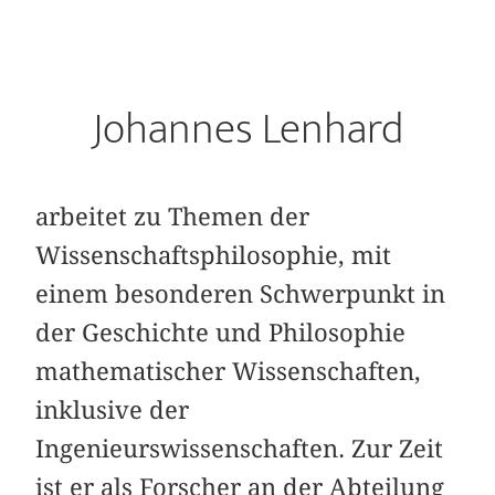
Johannes Lenhard
arbeitet zu Themen der
Wissenschaftsphilosophie, mit
einem besonderen Schwerpunkt in
der Geschichte und Philosophie
mathematischer Wissenschaften,
inklusive der
Ingenieurswissenschaften. Zur Zeit
ist er als Forscher an der Abteilung