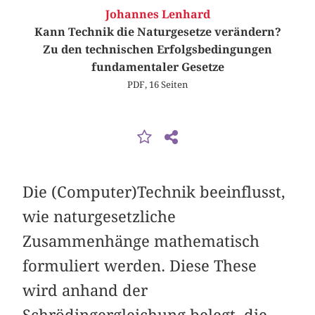
Johannes Lenhard
Kann Technik die Naturgesetze verändern?
Zu den technischen Erfolgsbedingungen
fundamentaler Gesetze
PDF, 16 Seiten
Die (Computer)Technik beeinflusst,
wie naturgesetzliche
Zusammenhänge mathematisch
formuliert werden. Diese These
wird anhand der
Schrödingergleichung belegt, die