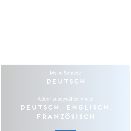
Meine Sprache
Deutsch
Aktuell ausgewählte Inhalte
Deutsch, Englisch,
Französisch