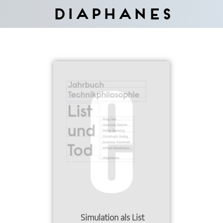
Diaphanes
Simulation als List