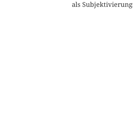
als Subjektivierun