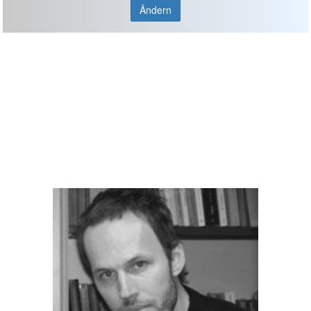
Ändern