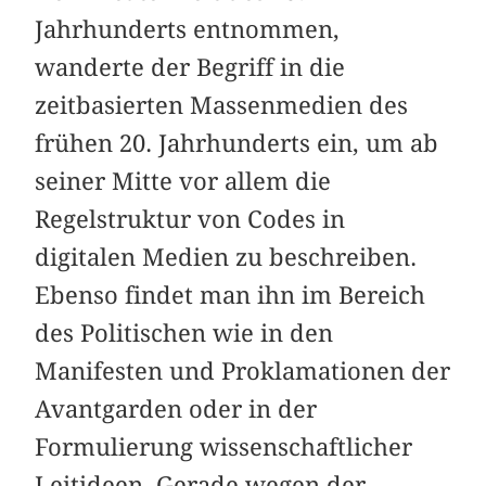
Jahrhunderts entnommen,
wanderte der Begriff in die
zeitbasierten Massenmedien des
frühen 20. Jahrhunderts ein, um ab
seiner Mitte vor allem die
Regelstruktur von Codes in
digitalen Medien zu beschreiben.
Ebenso findet man ihn im Bereich
des Politischen wie in den
Manifesten und Proklamationen der
Avantgarden oder in der
Formulierung wissenschaftlicher
Leitideen. Gerade wegen der