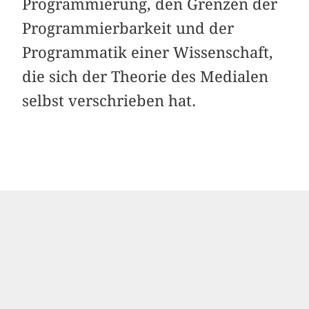
Programmierung, den Grenzen der
Programmierbarkeit und der
Programmatik einer Wissenschaft,
die sich der Theorie des Medialen
selbst verschrieben hat.