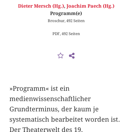
Dieter Mersch (Hg.)
,
Joachim Paech (Hg.)
Programm(e)
Broschur, 492 Seiten
PDF, 492 Seiten
»Programm« ist ein
medienwissenschaftlicher
Grundterminus, der kaum je
systematisch bearbeitet worden ist.
Der Theaterwelt des 19.