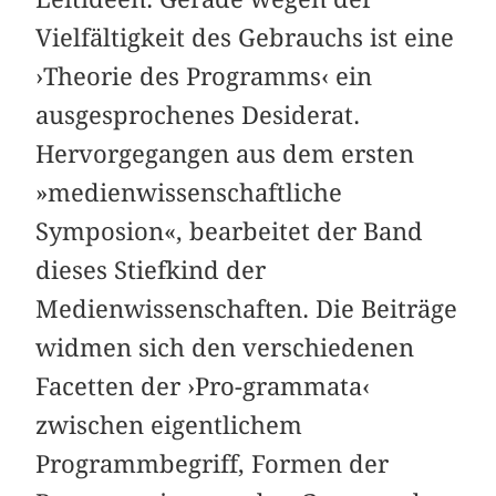
Vielfältigkeit des Gebrauchs ist eine
›Theorie des Programms‹ ein
ausgesprochenes Desiderat.
Hervorgegangen aus dem ersten
»medienwissenschaftliche
Symposion«, bearbeitet der Band
dieses Stiefkind der
Medienwissenschaften. Die Beiträge
widmen sich den verschiedenen
Facetten der ›Pro-grammata‹
zwischen eigentlichem
Programmbegriff, Formen der