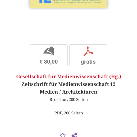
b
p
€ 30,00
gratis
Gesellschaft für Medienwissenschaft (Hg.)
Zeitschrift für Medienwissenschaft 12
Medien / Architekturen
Broschur, 200 Seiten
PDF, 200 Seiten