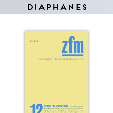
Diaphanes