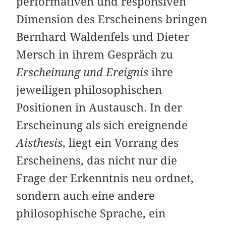
performativen und responsiven
Dimension des Erscheinens bringen
Bernhard Waldenfels und Dieter
Mersch in ihrem Gespräch zu
Erscheinung und Ereignis
ihre
jeweiligen philosophischen
Positionen in Austausch. In der
Erscheinung als sich ereignende
Aisthesis
, liegt ein Vorrang des
Erscheinens, das nicht nur die
Frage der Erkenntnis neu ordnet,
sondern auch eine andere
philosophische Sprache, ein