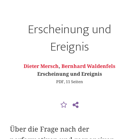
Erscheinung und
Ereignis
Dieter Mersch
,
Bernhard Waldenfels
Erscheinung und Ereignis
PDF, 11 Seiten
Über die Frage nach der