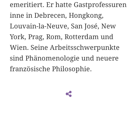
emeritiert. Er hatte Gastprofessuren
inne in Debrecen, Hongkong,
Louvain-la-Neuve, San José, New
York, Prag, Rom, Rotterdam und
Wien. Seine Arbeitsschwerpunkte
sind Phänomenologie und neuere
französische Philosophie.