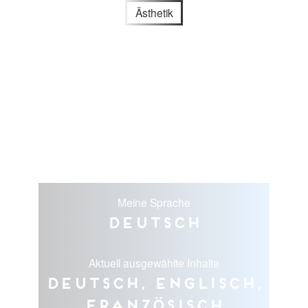
Ästhetik
Meine Sprache
Deutsch
Aktuell ausgewählte Inhalte
Deutsch, Englisch,
Französisch