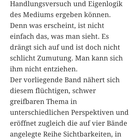
Handlungsversuch und Eigenlogik
des Mediums ergeben können.
Denn was erscheint, ist nicht
einfach das, was man sieht. Es
drängt sich auf und ist doch nicht
schlicht Zumutung. Man kann sich
ihm nicht entziehen.
Der vorliegende Band nähert sich
diesem flüchtigen, schwer
greifbaren Thema in
unterschiedlichen Perspektiven und
eröffnet zugleich die auf vier Bände
angelegte Reihe Sichtbarkeiten, in