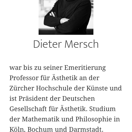
Dieter Mersch
war bis zu seiner Emeritierung
Professor für Ästhetik an der
Zürcher Hochschule der Künste und
ist Präsident der Deutschen
Gesellschaft für Ästhetik. Studium
der Mathematik und Philosophie in
Köln, Bochum und Darmstadt.