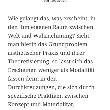
PDF, 192 Seiten
Wie gelangt das, was erscheint, in
den ihm eigenen Raum zwischen
Welt und Wahrnehmung? Sieht
man hierin das Grundproblem
aisthetischer Praxis und ihrer
Theoretisierung, so lässt sich das
Erscheinen weniger als Modalität
fassen denn in den
Durchkreuzungen, die sich durch
spezifische Praktiken zwischen
Konzept und Materialität,