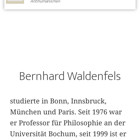
Antihumanismen
Bernhard Waldenfels
studierte in Bonn, Innsbruck,
München und Paris. Seit 1976 war
er Professor für Philosophie an der
Universität Bochum, seit 1999 ist er