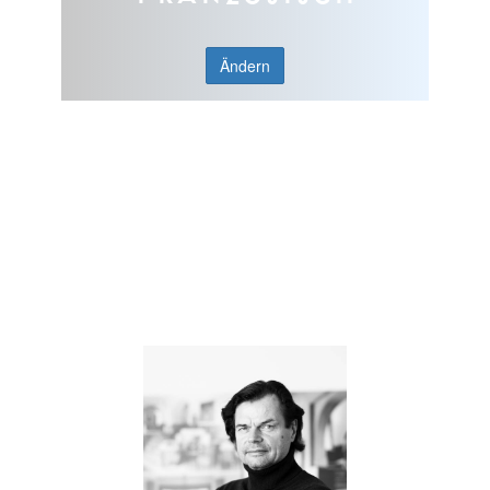
Ändern