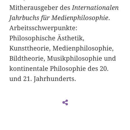
Mitherausgeber des
Internationalen
Jahrbuchs für Medienphilosophie
.
Arbeitsschwerpunkte:
Philosophische Ästhetik,
Kunsttheorie, Medienphilosophie,
Bildtheorie, Musikphilosophie und
kontinentale Philosophie des 20.
und 21. Jahrhunderts.