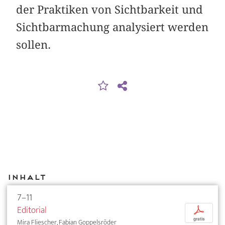
der Praktiken von Sichtbarkeit und
Sichtbarmachung analysiert werden
sollen.
Inhalt
7–11
Editorial
p
gratis
Mira Fliescher, Fabian Goppelsröder