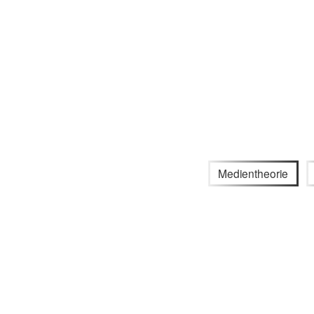
Medientheorie