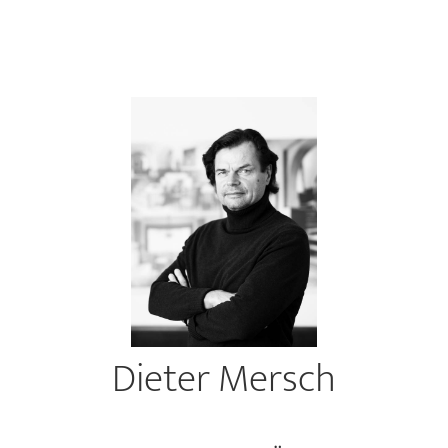
Dieter Mersch