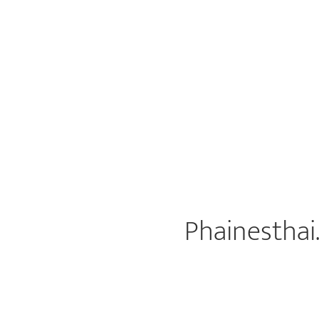
Phainesthai