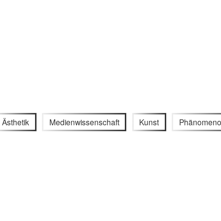
Ästhetik
Medienwissenschaft
Kunst
Phänomeno