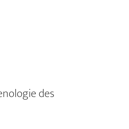
enologie des