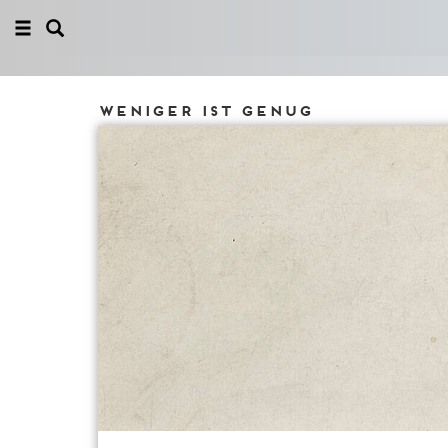
Weniger ist genug