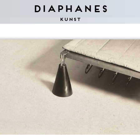
Diaphanes
Kunst