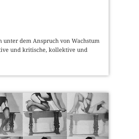
ch unter dem Anspruch von Wachstum
ive und kritische, kollektive und