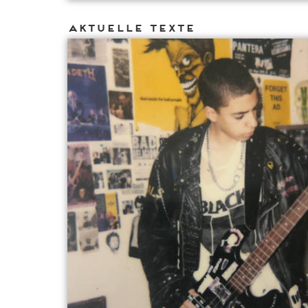
Aktuelle Texte