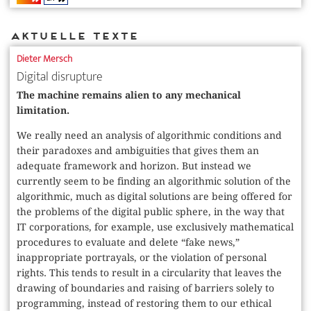
Aktuelle Texte
Dieter Mersch
Digital disrupture
The machine remains alien to any mechanical
limitation.
We really need an analysis of algorithmic conditions and
their paradoxes and ambiguities that gives them an
adequate framework and horizon. But instead we
currently seem to be finding an algorithmic solution of the
algorithmic, much as digital solutions are being offered for
the problems of the digital public sphere, in the way that
IT corporations, for example, use exclusively mathematical
procedures to evaluate and delete “fake news,”
inappropriate portrayals, or the violation of personal
rights. This tends to result in a circularity that leaves the
drawing of boundaries and raising of barriers solely to
programming, instead of restoring them to our ethical