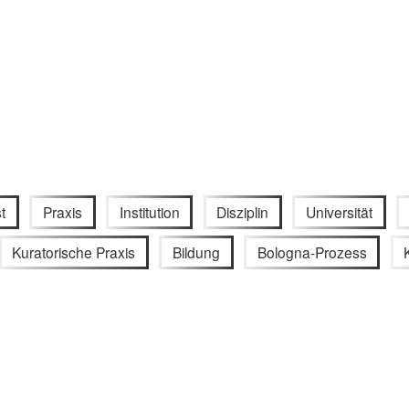
t
Praxis
Institution
Disziplin
Universität
Kuratorische Praxis
Bildung
Bologna-Prozess