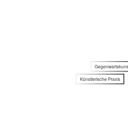
Gegenwartskuns
Künstlerische Praxis