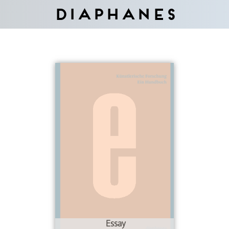
Diaphanes
Essay