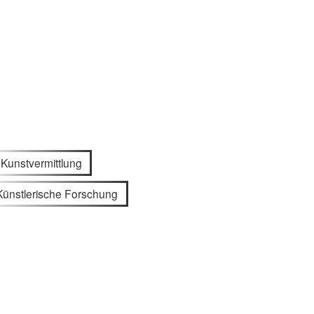
Kunstvermittlung
Künstlerische Forschung