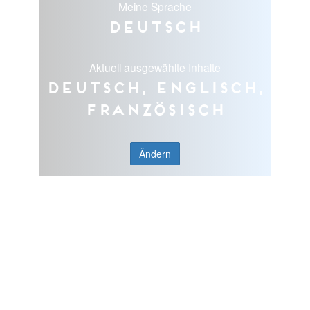
Meine Sprache
Deutsch
Aktuell ausgewählte Inhalte
Deutsch, Englisch,
Französisch
Ändern