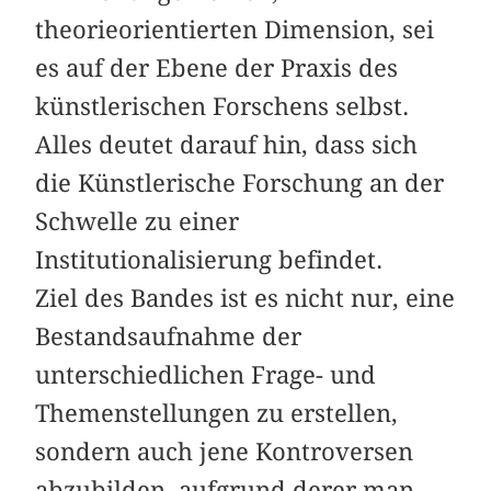
theorieorientierten Dimension, sei
es auf der Ebene der Praxis des
künstlerischen Forschens selbst.
Alles deutet darauf hin, dass sich
die Künstlerische Forschung an der
Schwelle zu einer
Institutionalisierung befindet.
Ziel des Bandes ist es nicht nur, eine
Bestandsaufnahme der
unterschiedlichen Frage- und
Themenstellungen zu erstellen,
sondern auch jene Kontroversen
abzubilden, aufgrund derer man