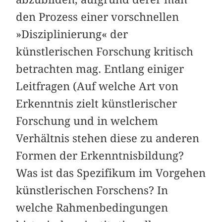
den Prozess einer vorschnellen
»Disziplinierung« der
künstlerischen Forschung kritisch
betrachten mag. Entlang einiger
Leitfragen (Auf welche Art von
Erkenntnis zielt künstlerischer
Forschung und in welchem
Verhältnis stehen diese zu anderen
Formen der Erkenntnisbildung?
Was ist das Spezifikum im Vorgehen
künstlerischen Forschens? In
welche Rahmenbedingungen