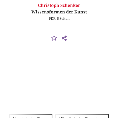
Christoph Schenker
Wissensformen der Kunst
PDF, 6 Seiten