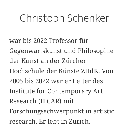
Christoph Schenker
war bis 2022 Professor für
Gegenwartskunst und Philosophie
der Kunst an der Zürcher
Hochschule der Künste ZHdK. Von
2005 bis 2022 war er Leiter des
Institute for Contemporary Art
Research (IFCAR) mit
Forschungsschwerpunkt in artistic
research. Er lebt in Zürich.