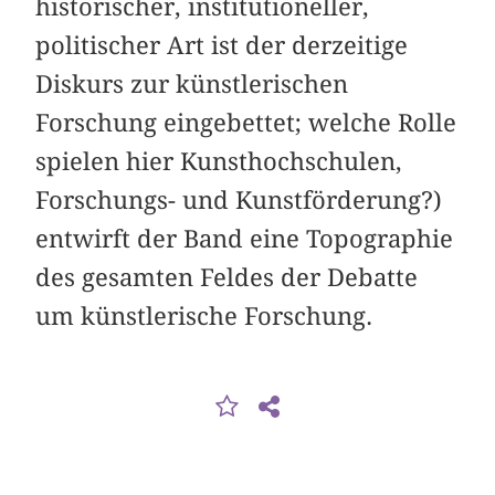
historischer, institutioneller,
politischer Art ist der derzeitige
Diskurs zur künstlerischen
Forschung eingebettet; welche Rolle
spielen hier Kunsthochschulen,
Forschungs- und Kunstförderung?)
entwirft der Band eine Topographie
des gesamten Feldes der Debatte
um künstlerische Forschung.