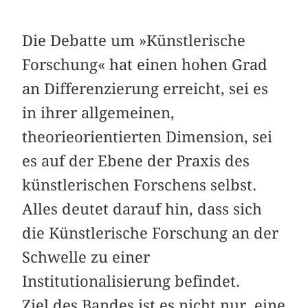
Die Debatte um »Künstlerische
Forschung« hat einen hohen Grad
an Differenzierung erreicht, sei es
in ihrer allgemeinen,
theorieorientierten Dimension, sei
es auf der Ebene der Praxis des
künstlerischen Forschens selbst.
Alles deutet darauf hin, dass sich
die Künstlerische Forschung an der
Schwelle zu einer
Institutionalisierung befindet.
Ziel des Bandes ist es nicht nur, eine