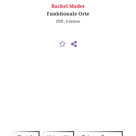
Rachel Mader
Funktionale Orte
PDF, 4 Seiten