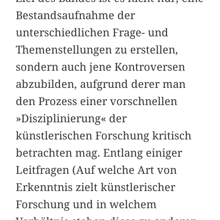
Bestandsaufnahme der
unterschiedlichen Frage- und
Themenstellungen zu erstellen,
sondern auch jene Kontroversen
abzubilden, aufgrund derer man
den Prozess einer vorschnellen
»Disziplinierung« der
künstlerischen Forschung kritisch
betrachten mag. Entlang einiger
Leitfragen (Auf welche Art von
Erkenntnis zielt künstlerischer
Forschung und in welchem