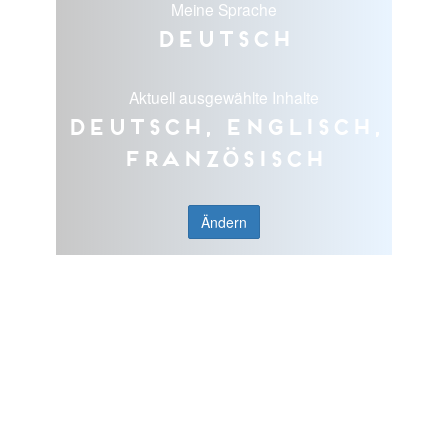
Meine Sprache
Deutsch
Aktuell ausgewählte Inhalte
Deutsch, Englisch,
Französisch
Ändern