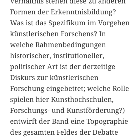
Verhältnis stehen diese zu anderen
Formen der Erkenntnisbildung?
Was ist das Spezifikum im Vorgehen
künstlerischen Forschens? In
welche Rahmenbedingungen
historischer, institutioneller,
politischer Art ist der derzeitige
Diskurs zur künstlerischen
Forschung eingebettet; welche Rolle
spielen hier Kunsthochschulen,
Forschungs- und Kunstförderung?)
entwirft der Band eine Topographie
des gesamten Feldes der Debatte