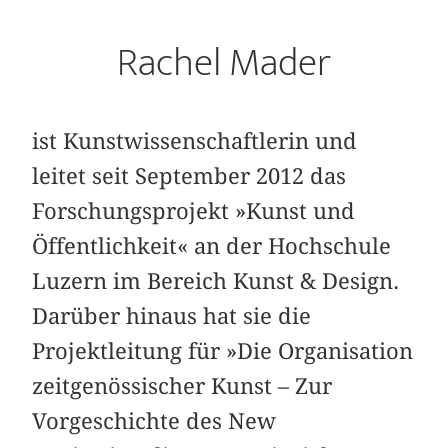
Rachel Mader
ist Kunstwissenschaftlerin und
leitet seit September 2012 das
Forschungsprojekt »Kunst und
Öffentlichkeit« an der Hochschule
Luzern im Bereich Kunst & Design.
Darüber hinaus hat sie die
Projektleitung für »Die Organisation
zeitgenössischer Kunst – Zur
Vorgeschichte des New