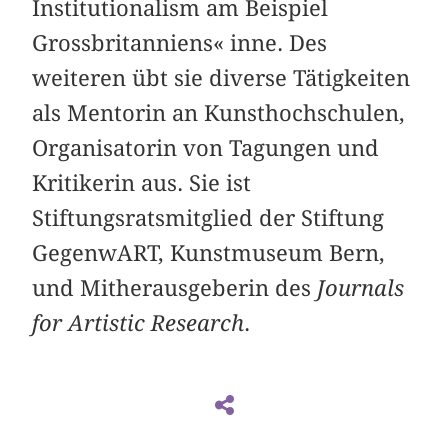
Institutionalism am Beispiel
Grossbritanniens« inne. Des
weiteren übt sie diverse Tätigkeiten
als Mentorin an Kunsthochschulen,
Organisatorin von Tagungen und
Kritikerin aus. Sie ist
Stiftungsratsmitglied der Stiftung
GegenwART, Kunstmuseum Bern,
und Mitherausgeberin des
Journals
for Artistic Research
.