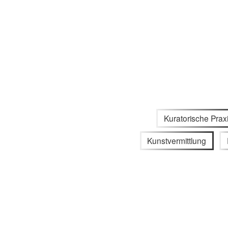
Kuratorische Prax
Kunstvermittlung