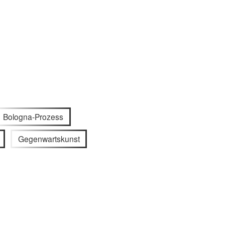
Bologna-Prozess
Gegenwartskunst