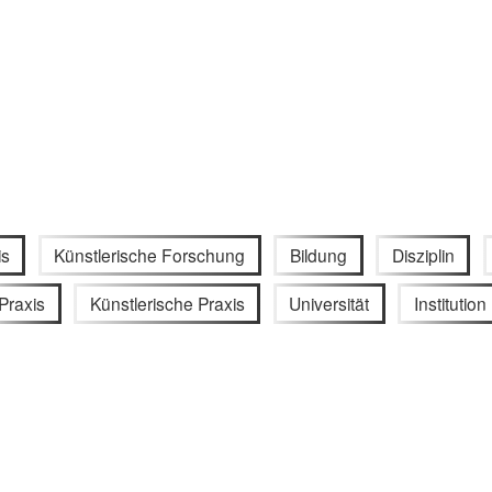
is
Künstlerische Forschung
Bildung
Disziplin
Praxis
Künstlerische Praxis
Universität
Institution