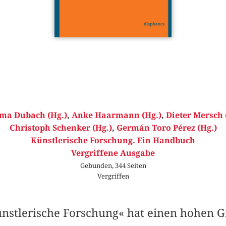
ma Dubach (Hg.)
,
Anke Haarmann (Hg.)
,
Dieter Mersch 
Christoph Schenker (Hg.)
,
Germán Toro Pérez (Hg.)
Künstlerische Forschung. Ein Handbuch
Vergriffene Ausgabe
Gebunden, 344 Seiten
Vergriffen
nstlerische Forschung« hat einen hohen G