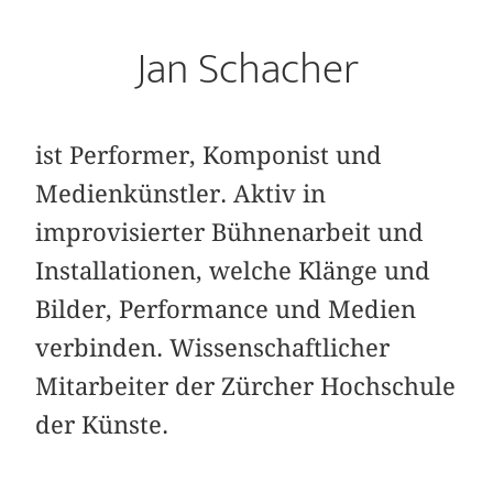
Jan Schacher
ist Performer, Komponist und
Medienkünstler. Aktiv in
improvisierter Bühnenarbeit und
Installationen, welche Klänge und
Bilder, Performance und Medien
verbinden. Wissenschaftlicher
Mitarbeiter der Zürcher Hochschule
der Künste.