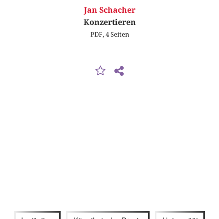
Jan Schacher
Konzertieren
PDF, 4 Seiten