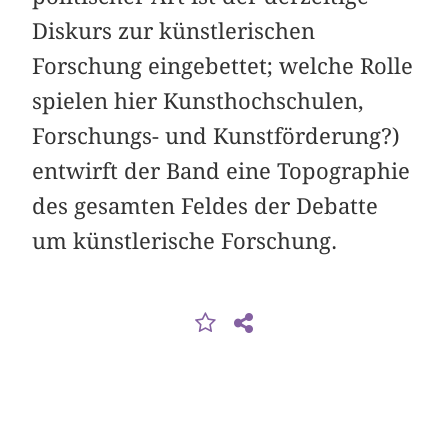
Diskurs zur künstlerischen
Forschung eingebettet; welche Rolle
spielen hier Kunsthochschulen,
Forschungs- und Kunstförderung?)
entwirft der Band eine Topographie
des gesamten Feldes der Debatte
um künstlerische Forschung.