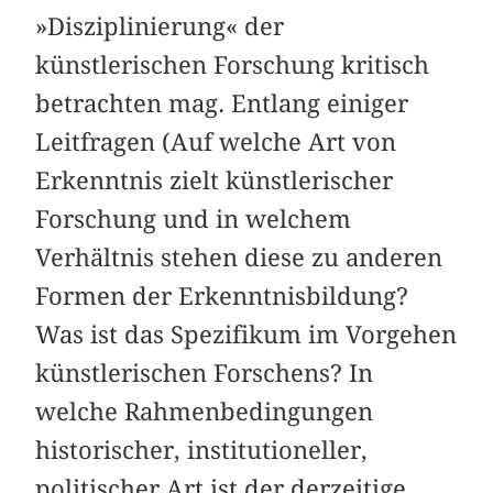
»Disziplinierung« der
künstlerischen Forschung kritisch
betrachten mag. Entlang einiger
Leitfragen (Auf welche Art von
Erkenntnis zielt künstlerischer
Forschung und in welchem
Verhältnis stehen diese zu anderen
Formen der Erkenntnisbildung?
Was ist das Spezifikum im Vorgehen
künstlerischen Forschens? In
welche Rahmenbedingungen
historischer, institutioneller,
politischer Art ist der derzeitige