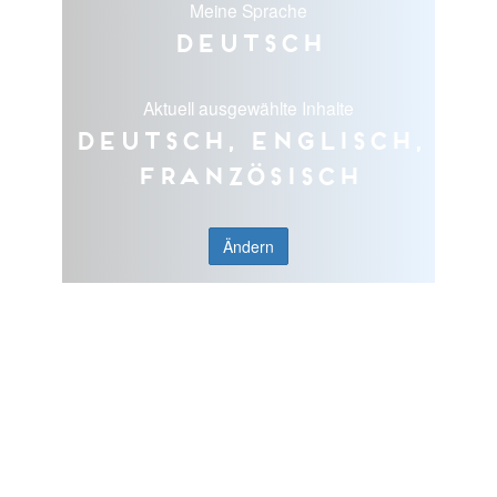
Meine Sprache
Deutsch
Aktuell ausgewählte Inhalte
Deutsch, Englisch,
Französisch
Ändern