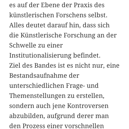
es auf der Ebene der Praxis des
künstlerischen Forschens selbst.
Alles deutet darauf hin, dass sich
die Künstlerische Forschung an der
Schwelle zu einer
Institutionalisierung befindet.
Ziel des Bandes ist es nicht nur, eine
Bestandsaufnahme der
unterschiedlichen Frage- und
Themenstellungen zu erstellen,
sondern auch jene Kontroversen
abzubilden, aufgrund derer man
den Prozess einer vorschnellen