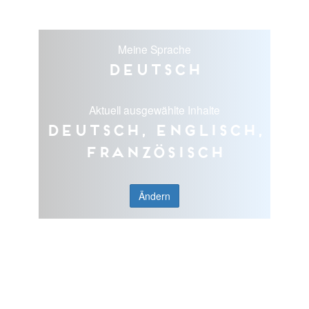
Meine Sprache
Deutsch
Aktuell ausgewählte Inhalte
Deutsch, Englisch,
Französisch
Ändern