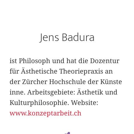
Jens Badura
ist Philosoph und hat die Dozentur
für Ästhetische Theoriepraxis an
der Zürcher Hochschule der Künste
inne. Arbeitsgebiete: Ästhetik und
Kulturphilosophie. Website:
www.konzeptarbeit.ch