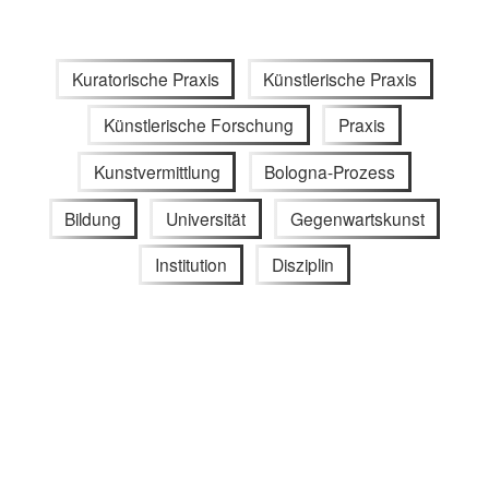
Kuratorische Praxis
Künstlerische Praxis
Künstlerische Forschung
Praxis
Kunstvermittlung
Bologna-Prozess
Bildung
Universität
Gegenwartskunst
Institution
Disziplin