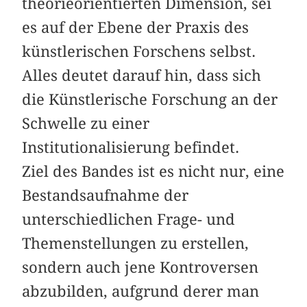
theorieorientierten Dimension, sei
es auf der Ebene der Praxis des
künstlerischen Forschens selbst.
Alles deutet darauf hin, dass sich
die Künstlerische Forschung an der
Schwelle zu einer
Institutionalisierung befindet.
Ziel des Bandes ist es nicht nur, eine
Bestandsaufnahme der
unterschiedlichen Frage- und
Themenstellungen zu erstellen,
sondern auch jene Kontroversen
abzubilden, aufgrund derer man