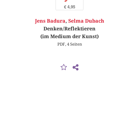
€ 4,95
Jens Badura
,
Selma Dubach
Denken/Reflektieren
(im Medium der Kunst)
PDF, 4 Seiten