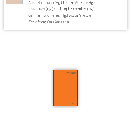
Anke Haarmann (Hg.), Dieter Mersch (Hg.),
Anton Rey (Hg.), Christoph Schenker (Hg.),
Germán Toro Pérez (Hg.),
Künstlerische
Forschung. Ein Handbuch