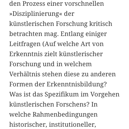
den Prozess einer vorschnellen
»Disziplinierung« der
künstlerischen Forschung kritisch
betrachten mag. Entlang einiger
Leitfragen (Auf welche Art von
Erkenntnis zielt künstlerischer
Forschung und in welchem
Verhältnis stehen diese zu anderen
Formen der Erkenntnisbildung?
Was ist das Spezifikum im Vorgehen
künstlerischen Forschens? In
welche Rahmenbedingungen
historischer, institutioneller,