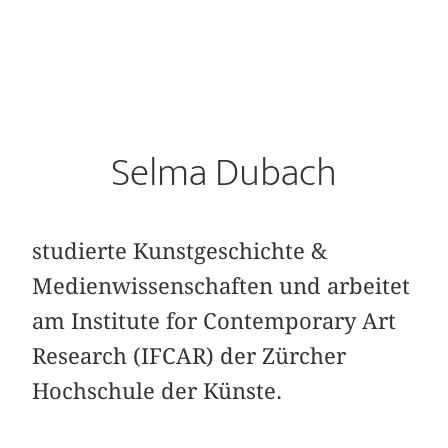
Selma Dubach
studierte Kunstgeschichte &
Medienwissenschaften und arbeitet
am Institute for Contemporary Art
Research (IFCAR) der Zürcher
Hochschule der Künste.