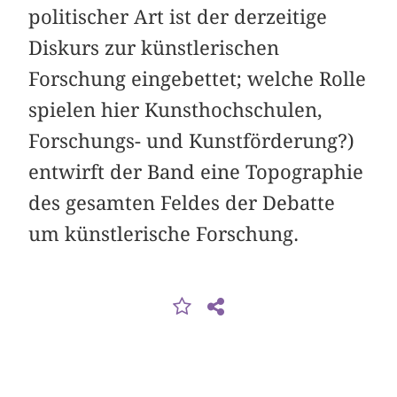
politischer Art ist der derzeitige
Diskurs zur künstlerischen
Forschung eingebettet; welche Rolle
spielen hier Kunsthochschulen,
Forschungs- und Kunstförderung?)
entwirft der Band eine Topographie
des gesamten Feldes der Debatte
um künstlerische Forschung.