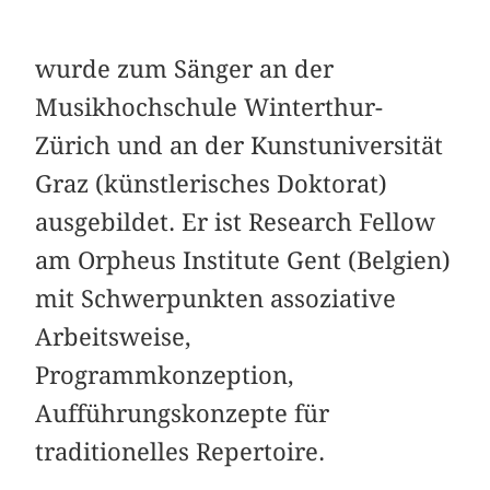
wurde zum Sänger an der
Musikhochschule Winterthur-
Zürich und an der Kunstuniversität
Graz (künstlerisches Doktorat)
ausgebildet. Er ist Research Fellow
am Orpheus Institute Gent (Belgien)
mit Schwerpunkten assoziative
Arbeitsweise,
Programmkonzeption,
Aufführungskonzepte für
traditionelles Repertoire.