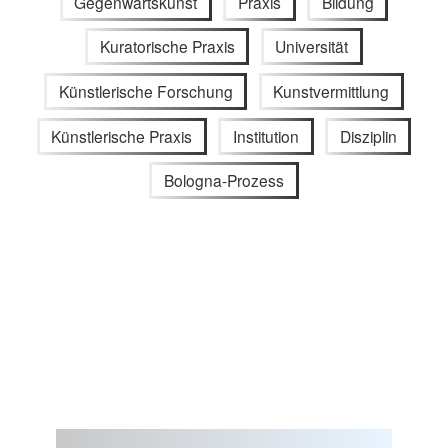
Gegenwartskunst
Praxis
Bildung
Kuratorische Praxis
Universität
Künstlerische Forschung
Kunstvermittlung
Künstlerische Praxis
Institution
Disziplin
Bologna-Prozess