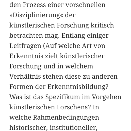
den Prozess einer vorschnellen
»Disziplinierung« der
künstlerischen Forschung kritisch
betrachten mag. Entlang einiger
Leitfragen (Auf welche Art von
Erkenntnis zielt künstlerischer
Forschung und in welchem
Verhältnis stehen diese zu anderen
Formen der Erkenntnisbildung?
Was ist das Spezifikum im Vorgehen
künstlerischen Forschens? In
welche Rahmenbedingungen
historischer, institutioneller,