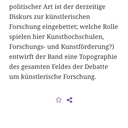
politischer Art ist der derzeitige
Diskurs zur künstlerischen
Forschung eingebettet; welche Rolle
spielen hier Kunsthochschulen,
Forschungs- und Kunstförderung?)
entwirft der Band eine Topographie
des gesamten Feldes der Debatte
um künstlerische Forschung.