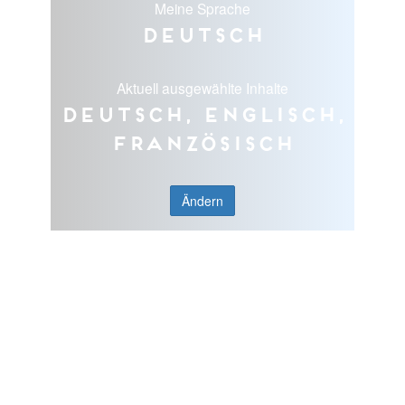
Meine Sprache
Deutsch
Aktuell ausgewählte Inhalte
Deutsch, Englisch,
Französisch
Ändern