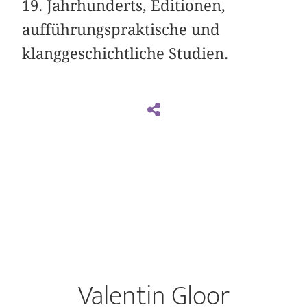
19. Jahrhunderts, Editionen,
aufführungspraktische und
klanggeschichtliche Studien.
Valentin Gloor