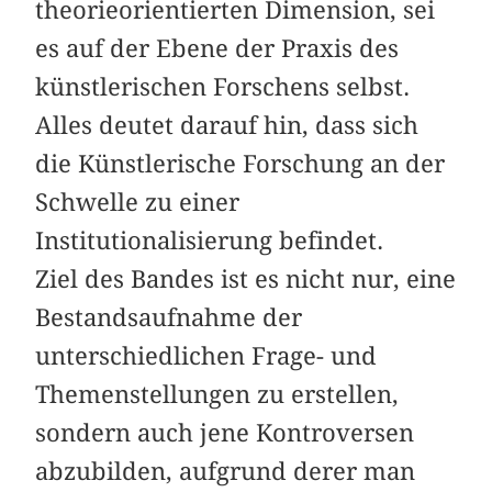
theorieorientierten Dimension, sei
es auf der Ebene der Praxis des
künstlerischen Forschens selbst.
Alles deutet darauf hin, dass sich
die Künstlerische Forschung an der
Schwelle zu einer
Institutionalisierung befindet.
Ziel des Bandes ist es nicht nur, eine
Bestandsaufnahme der
unterschiedlichen Frage- und
Themenstellungen zu erstellen,
sondern auch jene Kontroversen
abzubilden, aufgrund derer man