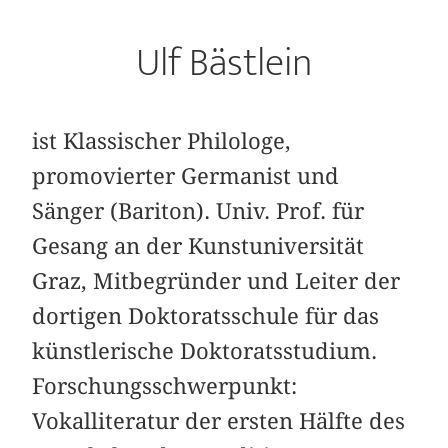
Ulf Bästlein
ist Klassischer Philologe,
promovierter Germanist und
Sänger (Bariton). Univ. Prof. für
Gesang an der Kunstuniversität
Graz, Mitbegründer und Leiter der
dortigen Doktoratsschule für das
künstlerische Doktoratsstudium.
Forschungsschwerpunkt:
Vokalliteratur der ersten Hälfte des