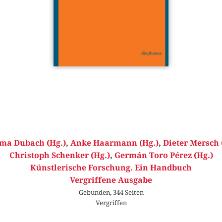
ma Dubach (Hg.)
,
Anke Haarmann (Hg.)
,
Dieter Mersch 
Christoph Schenker (Hg.)
,
Germán Toro Pérez (Hg.)
Künstlerische Forschung. Ein Handbuch
Vergriffene Ausgabe
Gebunden, 344 Seiten
Vergriffen