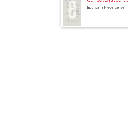
In: Shusha Niederberger (Hg