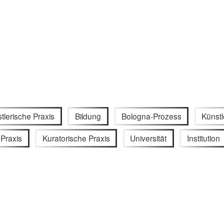
tlerische Praxis
Bildung
Bologna-Prozess
Künst
Praxis
Kuratorische Praxis
Universität
Institution