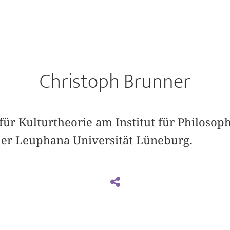
Christoph Brunner
 für Kulturtheorie am Institut für Philosop
er Leuphana Universität Lüneburg.