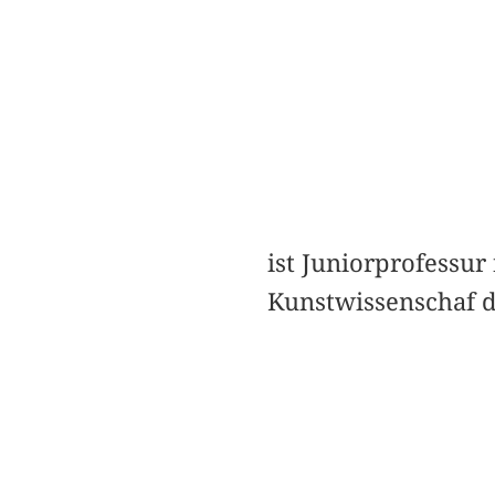
ist Juniorprofessur
Kunstwissenschaf d