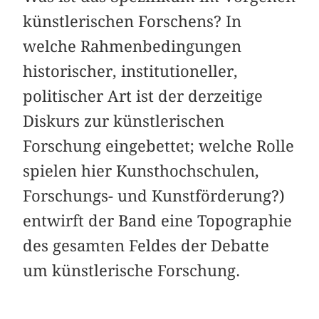
künstlerischen Forschens? In
welche Rahmenbedingungen
historischer, institutioneller,
politischer Art ist der derzeitige
Diskurs zur künstlerischen
Forschung eingebettet; welche Rolle
spielen hier Kunsthochschulen,
Forschungs- und Kunstförderung?)
entwirft der Band eine Topographie
des gesamten Feldes der Debatte
um künstlerische Forschung.