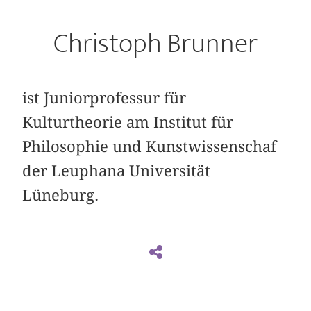
Christoph Brunner
ist Juniorprofessur für
Kulturtheorie am Institut für
Philosophie und Kunstwissenschaf
der Leuphana Universität
Lüneburg.