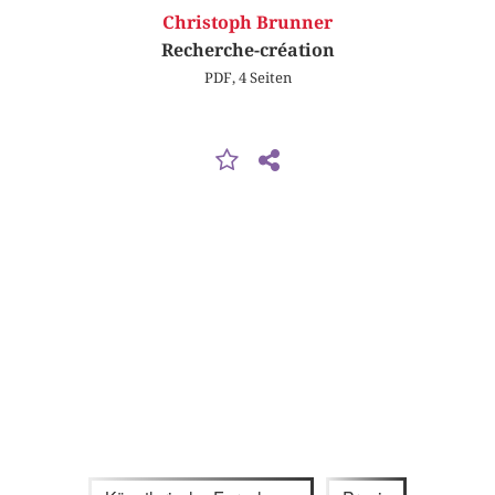
Christoph Brunner
Recherche-création
PDF, 4 Seiten