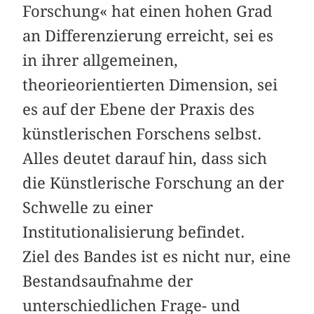
Forschung« hat einen hohen Grad
an Differenzierung erreicht, sei es
in ihrer allgemeinen,
theorieorientierten Dimension, sei
es auf der Ebene der Praxis des
künstlerischen Forschens selbst.
Alles deutet darauf hin, dass sich
die Künstlerische Forschung an der
Schwelle zu einer
Institutionalisierung befindet.
Ziel des Bandes ist es nicht nur, eine
Bestandsaufnahme der
unterschiedlichen Frage- und