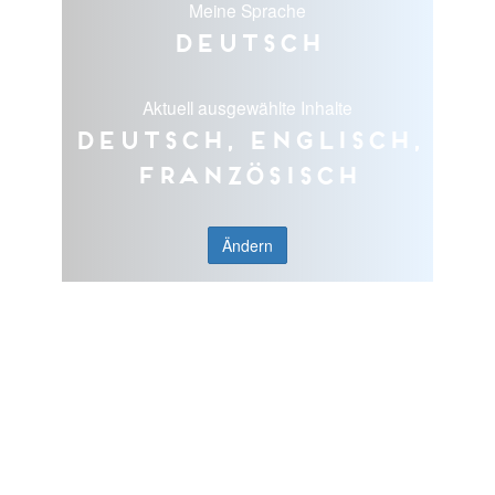
Meine Sprache
Deutsch
Aktuell ausgewählte Inhalte
Deutsch, Englisch,
Französisch
Ändern