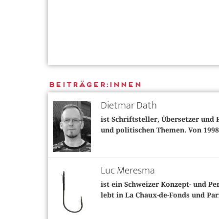
Beiträger:innen
Dietmar Dath
ist Schriftsteller, Übersetzer und 
und politischen Themen. Von 1998 
Luc Meresma
ist ein Schweizer Konzept- und Pe
lebt in La Chaux-de-Fonds und Par