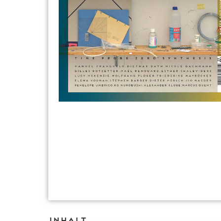
Inhalt