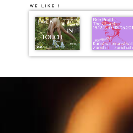
We like !